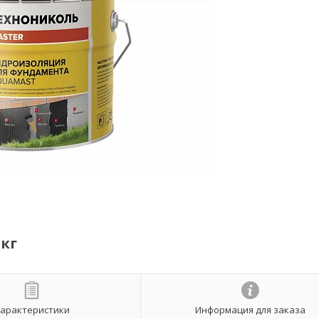
 кг
арактеристики
Информация для заказа