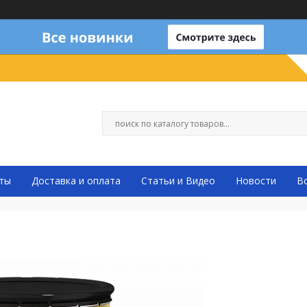
ты
Доставка и оплата
Статьи и Видео
Новости
В