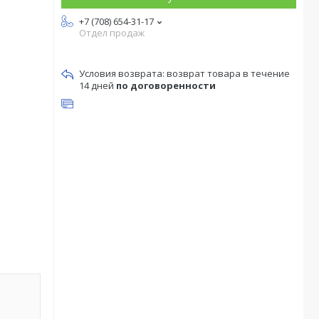
+7 (708) 654-31-17
Отдел продаж
возврат товара в течение
14 дней
по договоренности