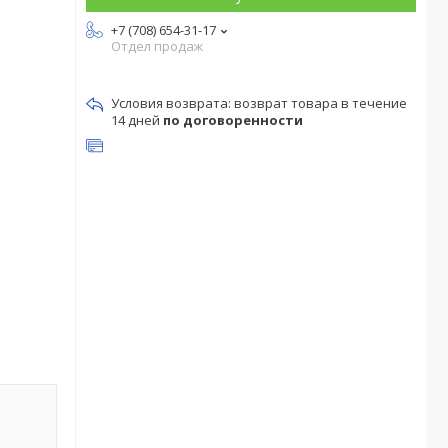
+7 (708) 654-31-17
Отдел продаж
возврат товара в течение
14 дней
по договоренности