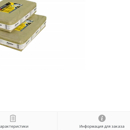
арактеристики
Информация для заказа