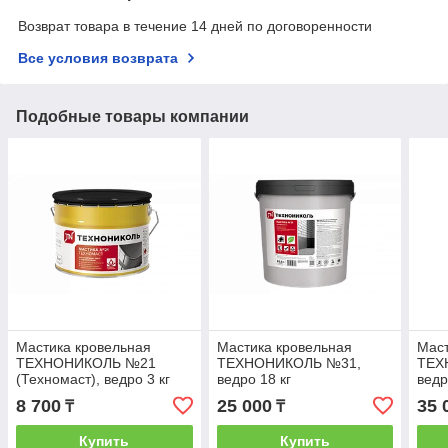
Возврат товара в течение 14 дней по договоренности
Все условия возврата
Подобные товары компании
Мастика кровельная
Мастика кровельная
Мас
ТЕХНОНИКОЛЬ №21
ТЕХНОНИКОЛЬ №31,
ТЕХ
(Техномаст), ведро 3 кг
ведро 18 кг
ведр
8 700
25 000
35 
₸
₸
Купить
Купить