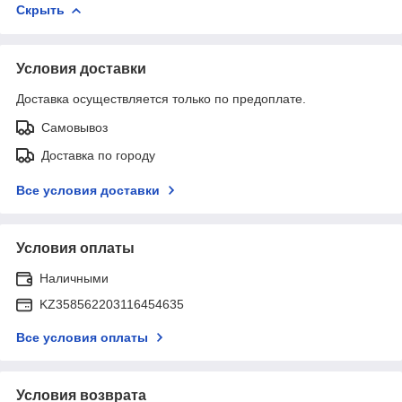
Скрыть
Условия доставки
Доставка осуществляется только по предоплате.
Самовывоз
Доставка по городу
Все условия доставки
Условия оплаты
Наличными
KZ358562203116454635
Все условия оплаты
Условия возврата