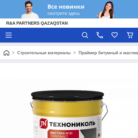
R&A PARTNERS QAZAQSTAN
Строительные материалы
Праймер битумный и мастик