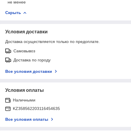
не менее
Скрыть
Условия доставки
Доставка осуществляется только по предоплате.
Самовывоз
Доставка по городу
Все условия доставки
Условия оплаты
Наличными
KZ358562203116454635
Все условия оплаты