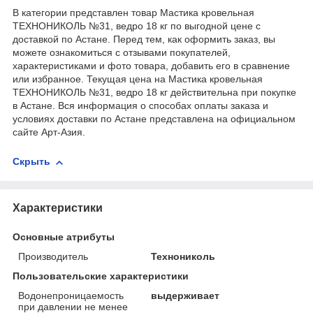
В категории представлен товар Мастика кровельная
ТЕХНОНИКОЛЬ №31, ведро 18 кг по выгодной цене с
доставкой по Астане. Перед тем, как оформить заказ, вы
можете ознакомиться с отзывами покупателей,
характеристиками и фото товара, добавить его в сравнение
или избранное. Текущая цена на Мастика кровельная
ТЕХНОНИКОЛЬ №31, ведро 18 кг действительна при покупке
в Астане. Вся информация о способах оплаты заказа и
условиях доставки по Астане представлена на официальном
сайте Арт-Азия.
Скрыть
Характеристики
Основные атрибуты
Производитель
Технониколь
Пользовательские характеристики
Водонепроницаемость
выдерживает
при давлении не менее