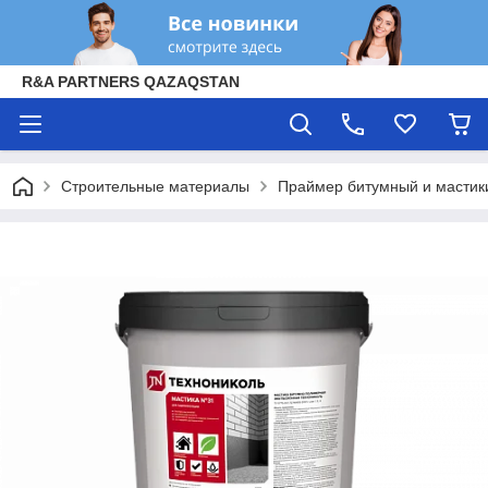
R&A PARTNERS QAZAQSTAN
Строительные материалы
Праймер битумный и мастик