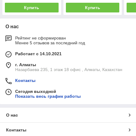
Купить
Купить
О нас
Рейтинг не сформирован
Менее 5 отзывов за последний год
Работает с 14.10.2021
г. Алматы
Назарбаева 235, 1 этаж 18 офис , Алматы, Казахстан
Контакты
Сегодня выходной
Показать весь график работы
О нас
Контакты