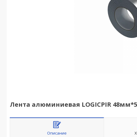
Лента алюминиевая LOGICPIR 48мм*
Описание
Х