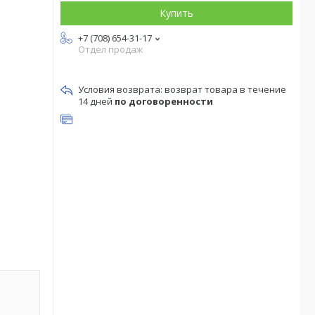
Купить
+7 (708) 654-31-17
Отдел продаж
возврат товара в течение
14 дней
по договоренности