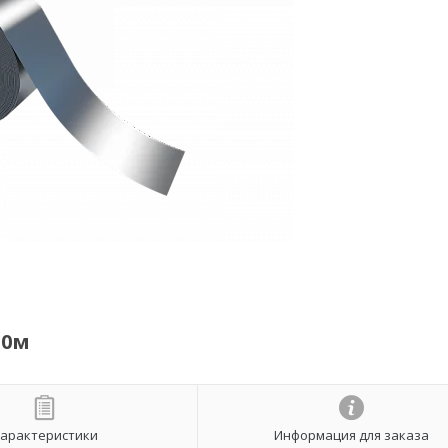
50м
арактеристики
Информация для заказа