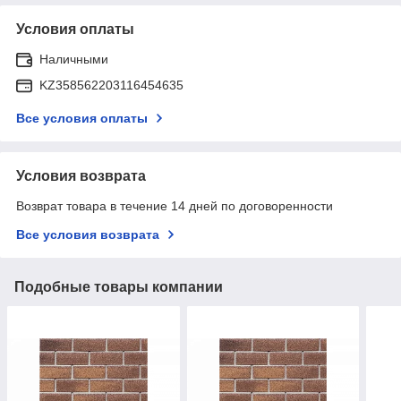
Условия оплаты
Наличными
KZ358562203116454635
Все условия оплаты
Условия возврата
Возврат товара в течение 14 дней по договоренности
Все условия возврата
Подобные товары компании