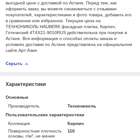
выгодной цене с доставкой по Астане. Перед тем, как
оформить заказ, вы можете ознакомиться с отзывами
покупателей, характеристиками и фото товара, добавить его
в сравнение или избранное. Текущая цена на
ТЕХНОНИКОЛЬ HAUBERK фасадная плитка, Кирпич,
Готический 4T4X21-9010RUS действительна при покупке в
Астане. Вся информация о способах оплаты заказа и
условиях доставки по Астане представлена на официальном
сайте Арт-Азия.
Скрыть
Характеристики
Основные
Производитель
Технониколь
Пользовательские характеристики
Коллекция
Кирпич
Поверхностная плотность
110
основы, г/м², не менее