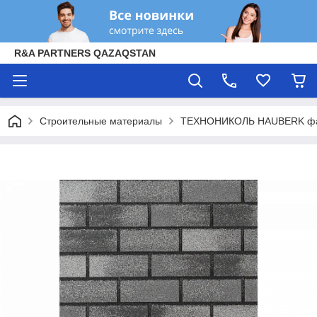
R&A PARTNERS QAZAQSTAN
Строительные материалы
ТЕХНОНИКОЛЬ HAUBERK фаса