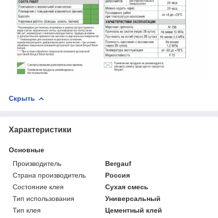
Скрыть
Характеристики
Основные
Производитель
Bergauf
Страна производитель
Россия
Состояние клея
Сухая смесь
Тип использования
Универсальный
Тип клея
Цементный клей