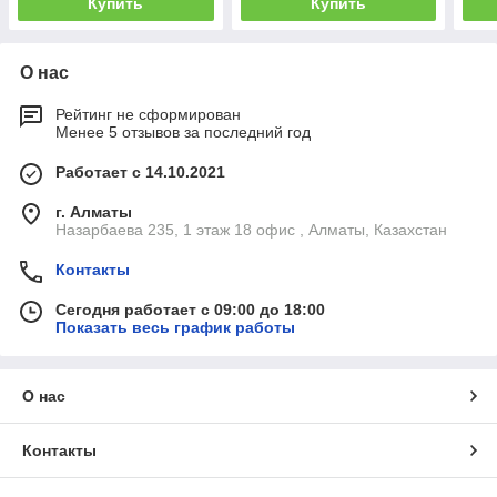
Купить
Купить
О нас
Рейтинг не сформирован
Менее 5 отзывов за последний год
Работает с 14.10.2021
г. Алматы
Назарбаева 235, 1 этаж 18 офис , Алматы, Казахстан
Контакты
Сегодня работает с 09:00 до 18:00
Показать весь график работы
О нас
Контакты