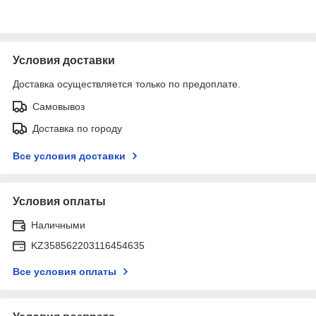
Условия доставки
Доставка осуществляется только по предоплате.
Самовывоз
Доставка по городу
Все условия доставки
Условия оплаты
Наличными
KZ358562203116454635
Все условия оплаты