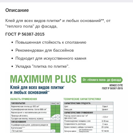
Описание
Клей для всех видов плитки* и любых оснований**, от
"теплого пола" до фасада,
ГОСТ Р 56387-2015
Повышенная стойкость к сползанию
Рекомендован для бассейнов
Подходит для искусственного камня
Укладка "плитка по плитке".