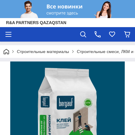
R&A PARTNERS QAZAQSTAN
Строительные материалы
Строительные смеси, ЛКМ и