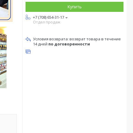
Купить
+7 (708) 654-31-17
Отдел продаж
возврат товара в течение
14 дней
по договоренности