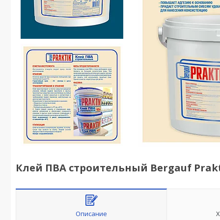
Клей ПВА строительный Bergauf Prakt
Описание
Х