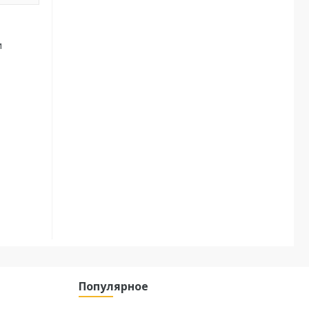
и
Популярное