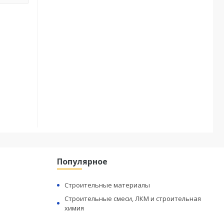
Популярное
Строительные материалы
Строительные смеси, ЛКМ и строительная
химия