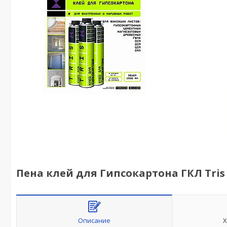
Пена клей для Гипсокартона ГКЛ Tris
Описание
Х