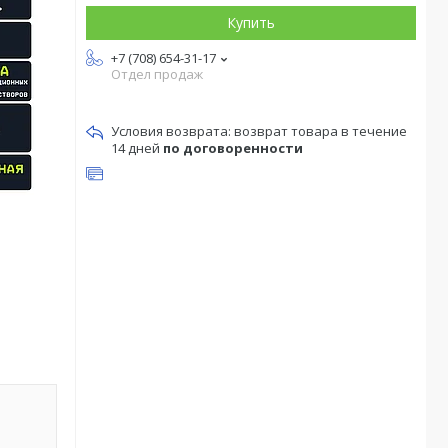
Купить
+7 (708) 654-31-17
Отдел продаж
возврат товара в течение
14 дней
по договоренности