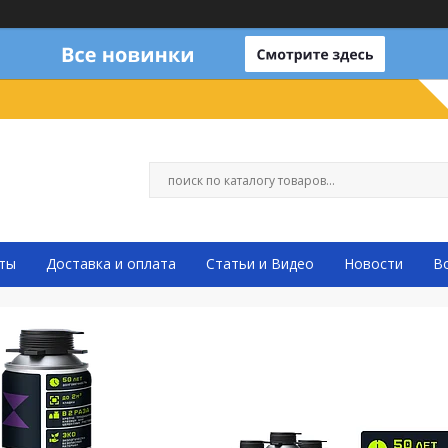
ты
Доставка и оплата
Статьи и Видео
Новости
В