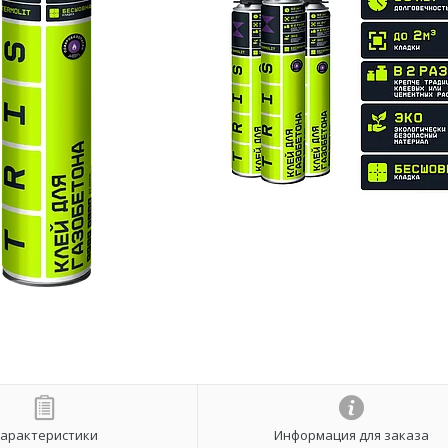
арактеристики
Информация для заказа