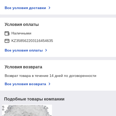
Все условия доставки
Условия оплаты
Наличными
KZ358562203116454635
Все условия оплаты
Условия возврата
Возврат товара в течение 14 дней по договоренности
Все условия возврата
Подобные товары компании