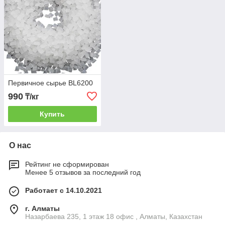
Первичное сырье BL6200
990
₸/кг
Купить
О нас
Рейтинг не сформирован
Менее 5 отзывов за последний год
Работает с 14.10.2021
г. Алматы
Назарбаева 235, 1 этаж 18 офис , Алматы, Казахстан