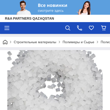
R&A PARTNERS QAZAQSTAN
Строительные материалы
Полимеры и Сырье
Полиэ