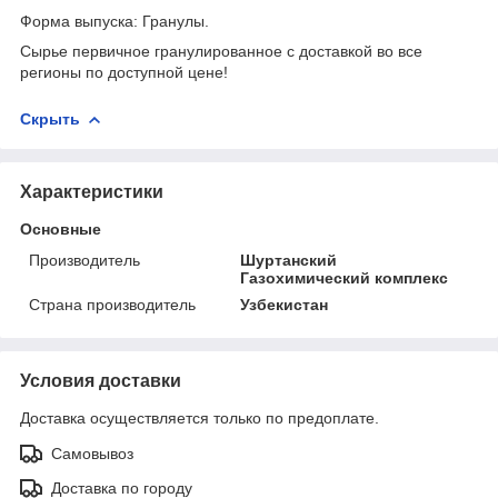
Форма выпуска: Гранулы.
Сырье первичное гранулированное с доставкой во все
регионы по доступной цене!
Скрыть
Характеристики
Основные
Производитель
Шуртанский
Газохимический комплекс
Страна производитель
Узбекистан
Условия доставки
Доставка осуществляется только по предоплате.
Самовывоз
Доставка по городу